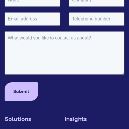
Submit
Solutions
Insights