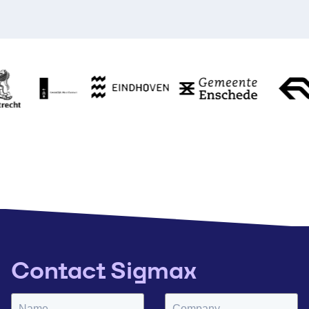
Contact Sigmax