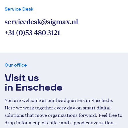
Service Desk
servicedesk@sigmax.nl
+31 (0)53 480 3121
Our office
Visit us
in Enschede
You are welcome at our headquarters in Enschede.
Here we work together every day on smart digital
solutions that move organizations forward. Feel free to
drop in for a cup of coffee and a good conversation.