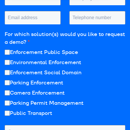
For which solution(s) would you like to request
a demo?
*
Enforcement Public Space
Environmental Enforcement
Enforcement Social Domain
Parking Enforcement
Camera Enforcement
Parking Permit Management
Public Transport