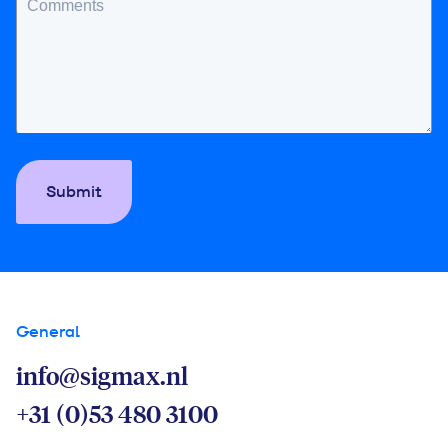
Submit
General
info@sigmax.nl
+31 (0)53 480 3100