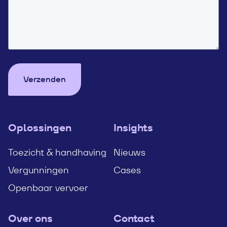
Verzenden
Oplossingen
Insights
Toezicht & handhaving
Nieuws
Vergunningen
Cases
Openbaar vervoer
Over ons
Contact