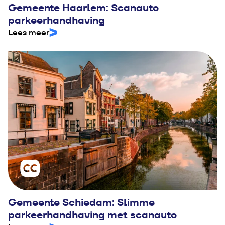
Gemeente Haarlem: Scanauto
parkeerhandhaving
Lees meer
Gemeente Schiedam: Slimme
parkeerhandhaving met scanauto