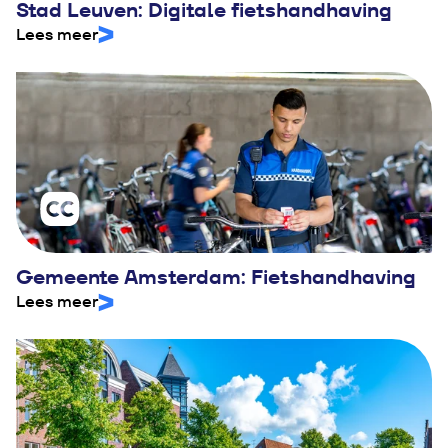
Stad Leuven: Digitale fietshandhaving
Lees meer
Gemeente Amsterdam: Fietshandhaving
Lees meer