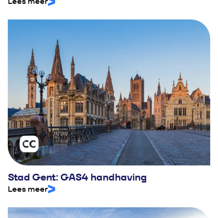
Lees meer
Stad Gent: GAS4 handhaving
Lees meer