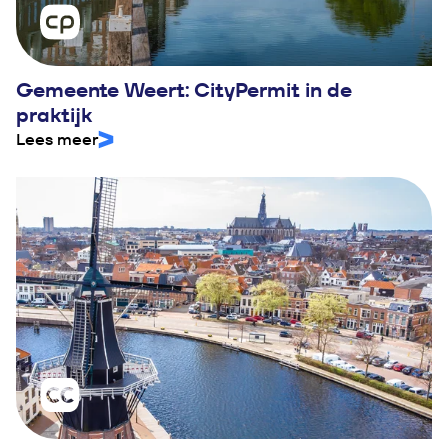
Gemeente Weert: CityPermit in de
praktijk
Lees meer