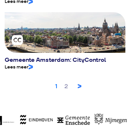
Lees meer
Gemeente Amsterdam: CityControl
Lees meer
1
2