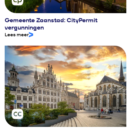
Gemeente Zaanstad: CityPermit
vergunningen
Lees meer