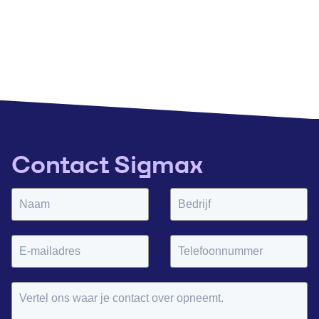
Contact Sigmax