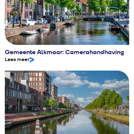
Gemeente Alkmaar: Camerahandhaving
Lees meer