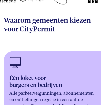
Waarom gemeenten kiezen
voor CityPermit
Één loket voor
burgers en bedrijven
Alle parkeervergunningen, abonnementen
en ontheffingen regel je in één online