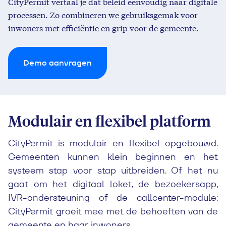
CityPermit vertaal je dat beleid eenvoudig naar digitale
processen. Zo combineren we gebruiksgemak voor
inwoners met efficiëntie en grip voor de gemeente.
Demo aanvragen
Modulair en flexibel platform
CityPermit is modulair en flexibel opgebouwd.
Gemeenten kunnen klein beginnen en het
systeem stap voor stap uitbreiden. Of het nu
gaat om het digitaal loket, de bezoekersapp,
IVR-ondersteuning of de callcenter-module:
CityPermit groeit mee met de behoeften van de
gemeente en haar inwoners.