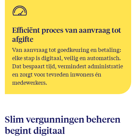
Efficiënt proces van aanvraag tot
afgifte
Van aanvraag tot goedkeuring en betaling:
elke stap is digitaal, veilig en automatisch.
Dat bespaart tijd, vermindert administratie
en zorgt voor tevreden inwoners én
medewerkers.
Slim vergunningen beheren
begint digitaal