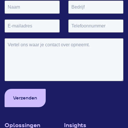
Verzenden
Oplossingen
Insights