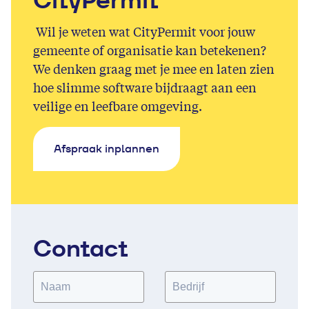
Wil je weten wat CityPermit voor jouw
gemeente of organisatie kan betekenen?
We denken graag met je mee en laten zien
hoe slimme software bijdraagt aan een
veilige en leefbare omgeving.
Afspraak inplannen
Contact