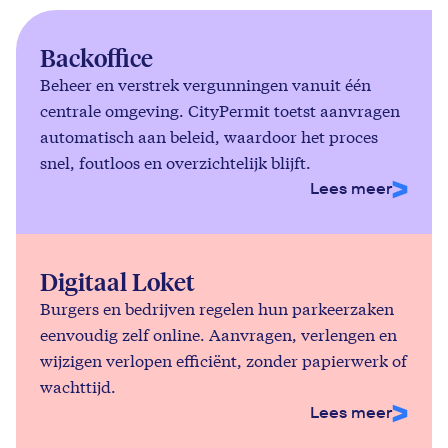
Backoffice
Beheer en verstrek vergunningen vanuit één
centrale omgeving. CityPermit toetst aanvragen
automatisch aan beleid, waardoor het proces
snel, foutloos en overzichtelijk blijft.
Lees meer
Digitaal Loket
Burgers en bedrijven regelen hun parkeerzaken
eenvoudig zelf online. Aanvragen, verlengen en
wijzigen verlopen efficiënt, zonder papierwerk of
wachttijd.
Lees meer