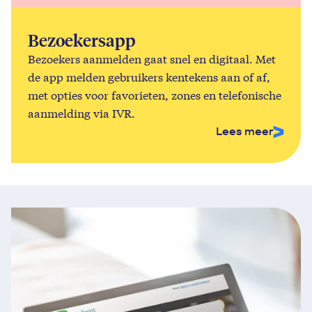
Bezoekersapp
Bezoekers aanmelden gaat snel en digitaal. Met
de app melden gebruikers kentekens aan of af,
met opties voor favorieten, zones en telefonische
aanmelding via IVR.
Lees meer