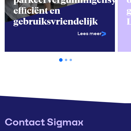
efficiënt en
gebruiksvriendelijk
Lees meer
Contact Sigmax