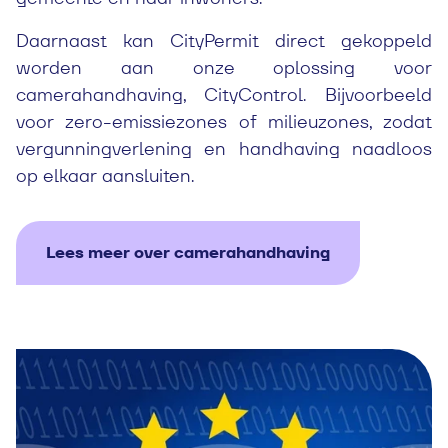
Daarnaast kan CityPermit direct gekoppeld
worden aan onze oplossing voor
camerahandhaving, CityControl. Bijvoorbeeld
voor zero-emissiezones of milieuzones, zodat
vergunningverlening en handhaving naadloos
op elkaar aansluiten.
Lees meer over camerahandhaving