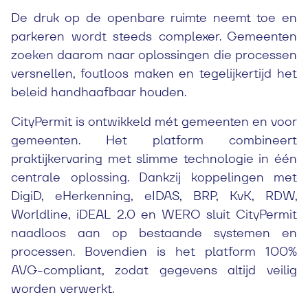
De druk op de openbare ruimte neemt toe en
parkeren wordt steeds complexer. Gemeenten
zoeken daarom naar oplossingen die processen
versnellen, foutloos maken en tegelijkertijd het
beleid handhaafbaar houden.
CityPermit is ontwikkeld mét gemeenten en voor
gemeenten. Het platform combineert
praktijkervaring met slimme technologie in één
centrale oplossing. Dankzij koppelingen met
DigiD, eHerkenning, eIDAS, BRP, KvK, RDW,
Worldline, iDEAL 2.0 en WERO sluit CityPermit
naadloos aan op bestaande systemen en
processen. Bovendien is het platform 100%
AVG-compliant, zodat gegevens altijd veilig
worden verwerkt.