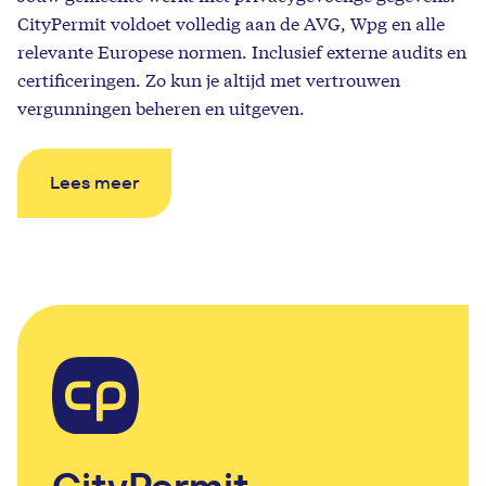
CityPermit voldoet volledig aan de AVG, Wpg en alle
relevante Europese normen. Inclusief externe audits en
certificeringen. Zo kun je altijd met vertrouwen
vergunningen beheren en uitgeven.
Lees meer
CityPermit