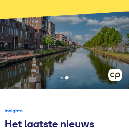
Insights
Het laatste nieuws