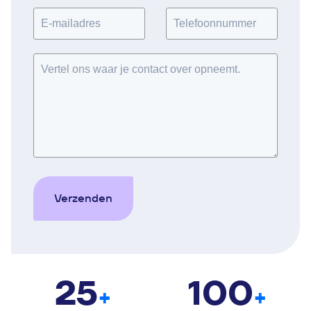
Verzenden
25
100
+
+