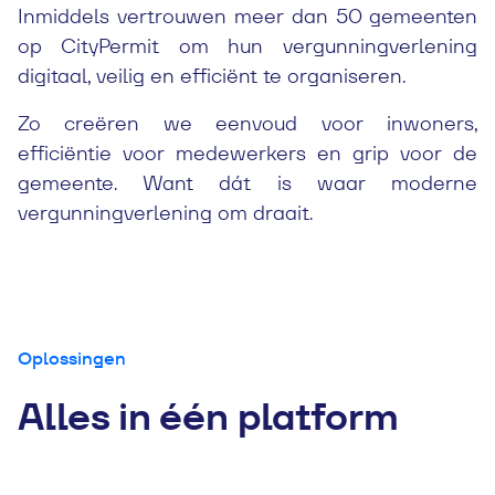
Inmiddels vertrouwen meer dan 50 gemeenten
op CityPermit om hun vergunningverlening
digitaal, veilig en efficiënt te organiseren.
Zo creëren we eenvoud voor inwoners,
efficiëntie voor medewerkers en grip voor de
gemeente. Want dát is waar moderne
vergunningverlening om draait.
Oplossingen
Alles in één platform