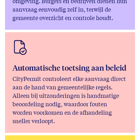
omgeving. Burgers en bedrijven dienen hun
aanvraag eenvoudig zelf in, terwijl de
gemeente overzicht en controle houdt.
Automatische toetsing aan beleid
CityPermit controleert elke aanvraag direct
aan de hand van gemeentelijke regels.
Alleen bij uitzonderingen is handmatige
beoordeling nodig, waardoor fouten
worden voorkomen en de afhandeling
sneller verloopt.