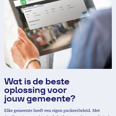
Wat is de beste
oplossing voor
jouw gemeente?
Elke gemeente heeft een eigen parkeerbeleid. Met