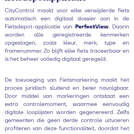
CityControl maakt voor elke verwijderde fiets
automatisch een digitaal dossier aan in de
Fietsdepot-applicatie van
PerfectView
. Daarin
worden alle geregistreerde kenmerken
opgeslagen, zoals kleur, merk, type en
framenummer. Zo blijft elke fiets traceerbaar en
is het beheer volledig digitaal geregeld.
De toevoeging van Fietsmarkering maakt het
proces juridisch sluitend en beter navolgbaar.
Door middel van markeringen ontstaat een
extra controlemoment, waarmee eenvoudig
digitale looplijsten worden gegenereerd. Zelfs
gemeenten die geen derde controle uitvoeren
profiteren van deze functionaliteit, doordat het