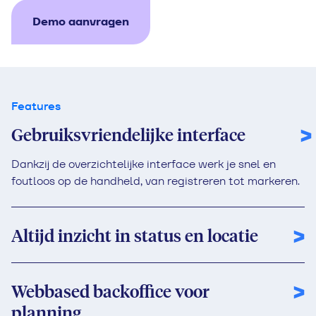
Demo aanvragen
Features
Gebruiksvriendelijke interface
Dankzij de overzichtelijke interface werk je snel en
foutloos op de handheld, van registreren tot markeren.
Altijd inzicht in status en locatie
Webbased backoffice voor
planning