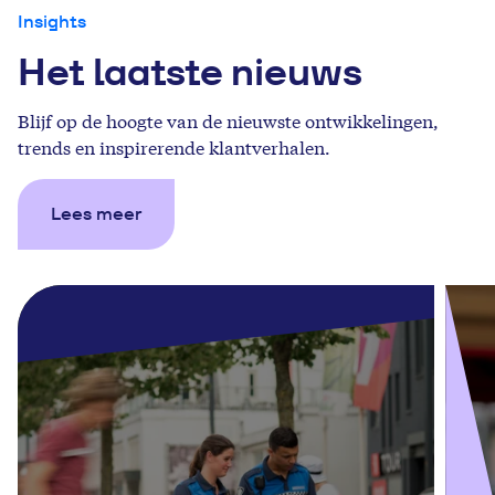
Insights
Het laatste nieuws
Blijf op de hoogte van de nieuwste ontwikkelingen,
trends en inspirerende klantverhalen.
Lees meer