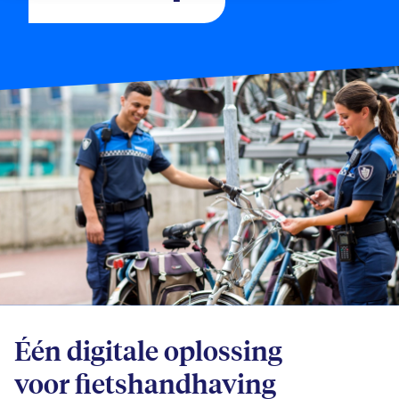
Één digitale oplossing
voor fietshandhaving