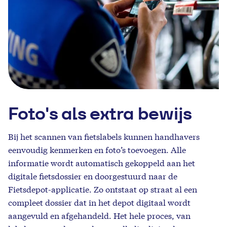
Foto's als extra bewijs
Bij het scannen van fietslabels kunnen handhavers
eenvoudig kenmerken en foto’s toevoegen. Alle
informatie wordt automatisch gekoppeld aan het
digitale fietsdossier en doorgestuurd naar de
Fietsdepot-applicatie. Zo ontstaat op straat al een
compleet dossier dat in het depot digitaal wordt
aangevuld en afgehandeld. Het hele proces, van