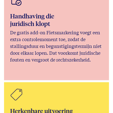
Handhaving die
juridisch klopt
De gratis add-on Fietsmarkering voegt een
extra controlemoment toe, zodat de
stallingsduur en begunstigingstermijn niet
door elkaar lopen. Dat voorkomt juridische
fouten en vergroot de rechtszekerheid.
Herkenbare uitvoering