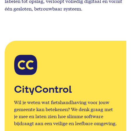
labelen tot opslag, verloopt volledig digitaal en vormt
één gesloten, betrouwbaar systeem.
CityControl
Wil je weten wat fietshandhaving voor jouw
gemeente kan betekenen? We denk graag met
je mee en laten zien hoe slimme software
bijdraagt aan een veilige en leefbare omgeving.