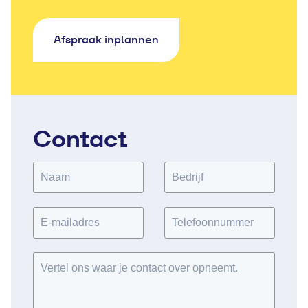
Afspraak inplannen
Contact