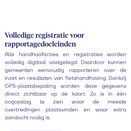
Volledige registratie voor
rapportagedoeleinden
Alle handhaafacties en registraties worden
volledig digitaal vastgelegd. Daardoor kunnen
gemeenten eenvoudig rapporteren over de
inzet en resultaten van fietshandhaving. Dankzij
GPS-plaatsbepaling worden deze gegevens
direct zichtbaar op de kaart. Zo is in één
oogopslag te zien waar de meeste
overtredingen plaatsvinden en waar extra
aandacht nodig is.