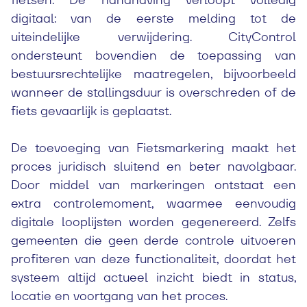
digitaal: van de eerste melding tot de
uiteindelijke verwijdering. CityControl
ondersteunt bovendien de toepassing van
bestuursrechtelijke maatregelen, bijvoorbeeld
wanneer de stallingsduur is overschreden of de
fiets gevaarlijk is geplaatst.
De toevoeging van Fietsmarkering maakt het
proces juridisch sluitend en beter navolgbaar.
Door middel van markeringen ontstaat een
extra controlemoment, waarmee eenvoudig
digitale looplijsten worden gegenereerd. Zelfs
gemeenten die geen derde controle uitvoeren
profiteren van deze functionaliteit, doordat het
systeem altijd actueel inzicht biedt in status,
locatie en voortgang van het proces.