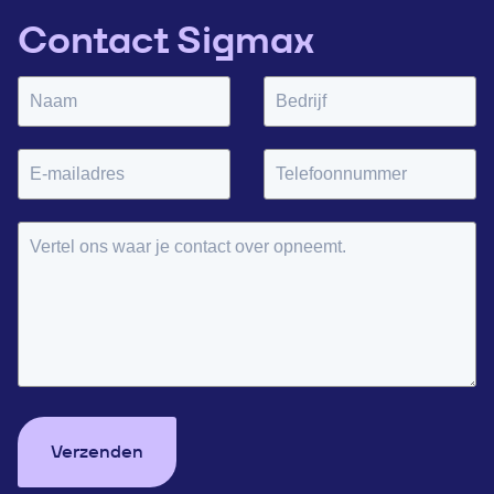
Contact Sigmax
Verzenden