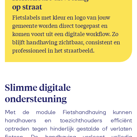
op straat
Fietslabels met kleur en logo van jouw
gemeente worden direct toegepast en
komen voort uit een digitale workflow. Zo
blijft handhaving zichtbaar, consistent en
professioneel in het straatbeeld.
Slimme digitale
ondersteuning
Met de module Fietshandhaving kunnen
handhavers en toezichthouders efficiënt
optreden tegen hinderlijk gestalde of verlaten
fietsen. De handhaving verloopt volledig