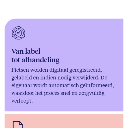
Van label
tot afhandeling
Fietsen worden digitaal geregistreerd,
gelabeld en indien nodig verwijderd. De
eigenaar wordt automatisch geïnformeerd,
waardoor het proces snel en zorgvuldig
verloopt.