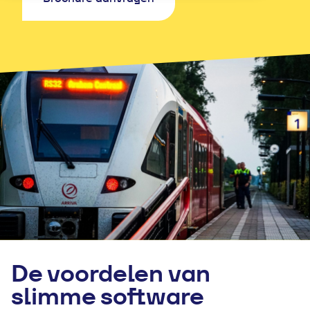
De voordelen van
slimme software