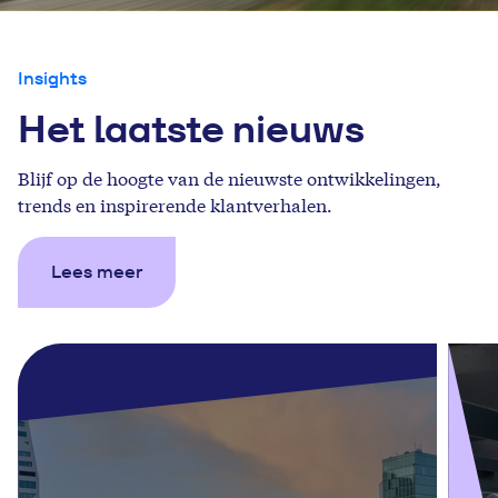
Insights
Het laatste nieuws
Blijf op de hoogte van de nieuwste ontwikkelingen,
trends en inspirerende klantverhalen.
Lees meer