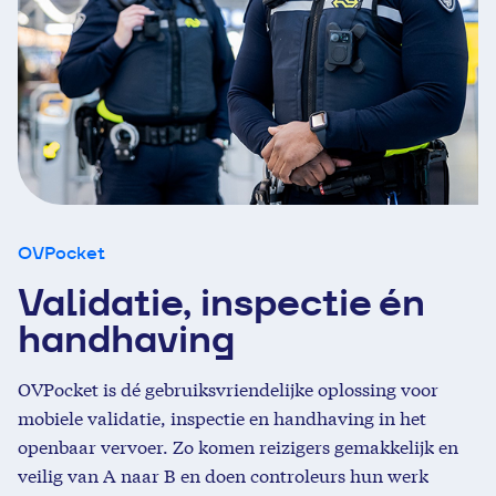
OVPocket
Validatie, inspectie én
handhaving
OVPocket is dé gebruiksvriendelijke oplossing voor
mobiele validatie, inspectie en handhaving in het
openbaar vervoer. Zo komen reizigers gemakkelijk en
veilig van A naar B en doen controleurs hun werk