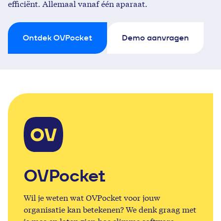
efficiënt. Allemaal vanaf één aparaat.
Ontdek OVPocket
Demo aanvragen
OVPocket
Wil je weten wat OVPocket voor jouw
organisatie kan betekenen? We denk graag met