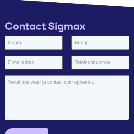
Contact Sigmax