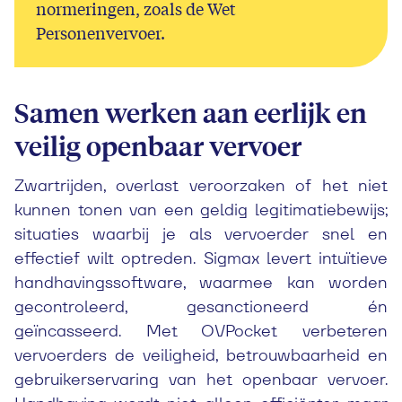
normeringen, zoals de Wet
Personenvervoer.
Samen werken aan eerlijk en
veilig openbaar vervoer
Zwartrijden, overlast veroorzaken of het niet
kunnen tonen van een geldig legitimatiebewijs;
situaties waarbij je als vervoerder snel en
effectief wilt optreden. Sigmax levert intuïtieve
handhavingssoftware, waarmee kan worden
gecontroleerd, gesanctioneerd én
geïncasseerd. Met OVPocket verbeteren
vervoerders de veiligheid, betrouwbaarheid en
gebruikerservaring van het openbaar vervoer.