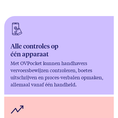
Alle controles op
één apparaat
Met OVPocket kunnen handhavers
vervoersbewijzen controleren, boetes
uitschrijven en proces-verbalen opmaken,
allemaal vanaf één handheld.