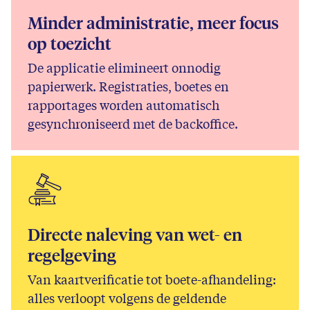
Minder administratie, meer focus
op toezicht
De applicatie elimineert onnodig
papierwerk. Registraties, boetes en
rapportages worden automatisch
gesynchroniseerd met de backoffice.
Directe naleving van wet- en
regelgeving
Van kaartverificatie tot boete-afhandeling:
alles verloopt volgens de geldende