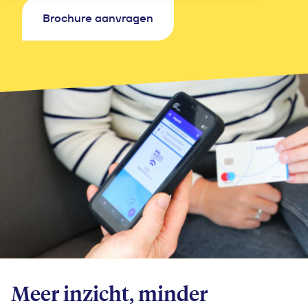
Brochure aanvragen
Meer inzicht, minder