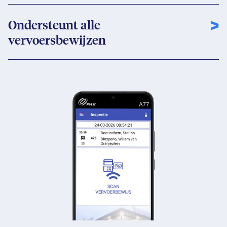
Ondersteunt alle
vervoersbewijzen