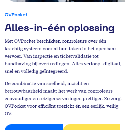
OVPocket
Alles-in-één oplossing
Met OVPocket beschikken controleurs over één
krachtig systeem voor al hun taken in het openbaar
vervoer. Van inspectie en ticketvalidatie tot
handhaving bij overtredingen. Alles verloopt digitaal,
snel en volledig geïntegreerd.
De combinatie van snelheid, inzicht en
betrouwbaarheid maakt het werk van controleurs
eenvoudiger en reizigerservaringen prettiger. Zo zorgt
OVPocket voor efficiënt toezicht én een eerlijk, veilig
OV.