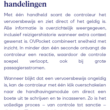
handelingen
Met één handheld scant de controleur het
vervoersbewijs en ziet direct of het geldig is.
Alle informatie is overzichtelijk weergegeven,
inclusief reizigershistorie wanneer extra context
gewenst is. OVPocket combineert snelheid met
inzicht. In minder dan één seconde ontvangt de
controleur een reactie, waardoor de controle
soepel verloopt, ook bij grote
passagiersstromen.
Wanneer blijkt dat een vervoersbewijs ongeldig
is, kan de controleur met één klik overschakelen
naar de handhavingsmodule om direct een
boete uit te schrijven en te incasseren. Zo is het
volledige proces – van controle tot sanctie –