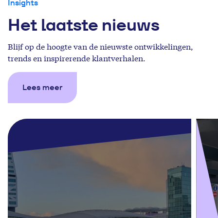
Insights
Het laatste nieuws
Blijf op de hoogte van de nieuwste ontwikkelingen,
trends en inspirerende klantverhalen.
Lees meer