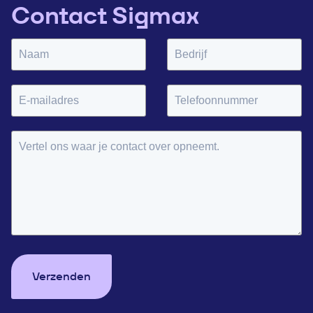
Contact Sigmax
Verzenden