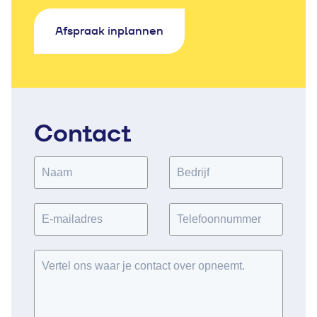
Afspraak inplannen
Contact