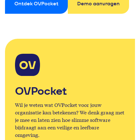
Ontdek OVPocket
Demo aanvragen
OVPocket
Wil je weten wat OVPocket voor jouw
organisatie kan betekenen? We denk graag met
je mee en laten zien hoe slimme software
bijdraagt aan een veilige en leefbare
omgeving.