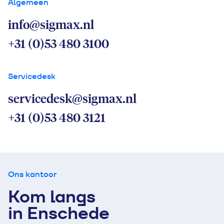
Algemeen
info@sigmax.nl
+31 (0)53 480 3100
Servicedesk
servicedesk@sigmax.nl
+31 (0)53 480 3121
Ons kantoor
Kom langs
in Enschede