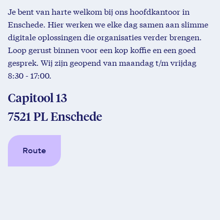
Je bent van harte welkom bij ons hoofdkantoor in
Enschede. Hier werken we elke dag samen aan slimme
digitale oplossingen die organisaties verder brengen.
Loop gerust binnen voor een kop koffie en een goed
gesprek. Wij zijn geopend van maandag t/m vrijdag
8:30 - 17:00.
Capitool 13
7521 PL Enschede
Route