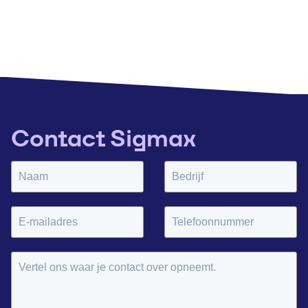
Contact Sigmax