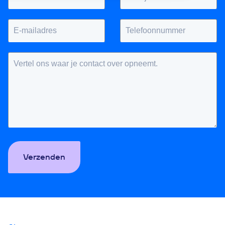
Verzenden