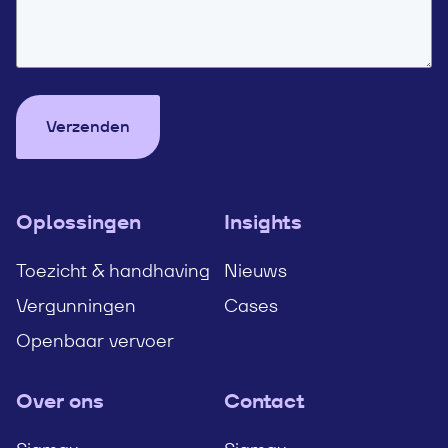
Verzenden
Oplossingen
Insights
Toezicht & handhaving
Nieuws
Vergunningen
Cases
Openbaar vervoer
Over ons
Contact