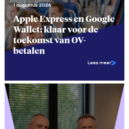
1 augustus 2026
Apple Express en Google
Wallet: klaar voor de
toekomst van OV-
betalen
Lees meer