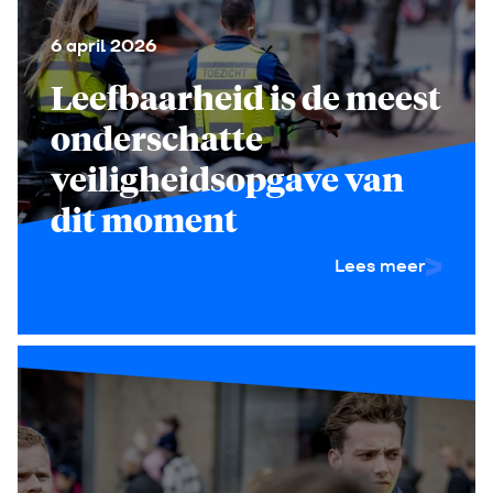
6 april 2026
Leefbaarheid is de meest
onderschatte
veiligheidsopgave van
dit moment
Lees meer