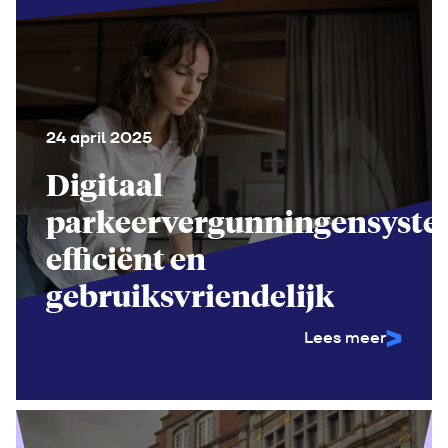
24 april 2025
Digitaal
parkeervergunningensyste
efficiënt en
gebruiksvriendelijk
Lees meer