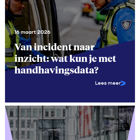
16 maart 2026
Van incident naar
inzicht: wat kun je met
handhavingsdata?
Lees meer