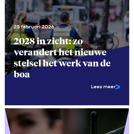
25 februari 2026
2028 in zicht: zo
verandert het nieuwe
stelsel het werk van de
boa
Lees meer