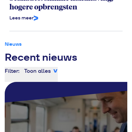
hogere opbrengsten
Lees meer
Nieuws
Recent nieuws
Filter:
Toon alles