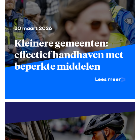
30 maart 2026
Kleinere gemeenten:
effectief handhaven met
beperkte middelen
Lees meer