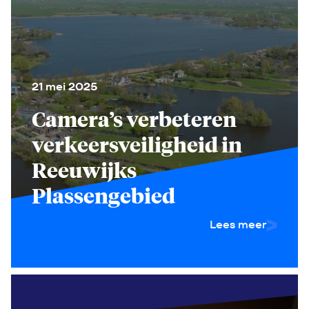
21 mei 2025
Camera’s verbeteren
verkeersveiligheid in
Reeuwijks
Plassengebied
Lees meer