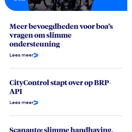
Meer bevoegdheden voor boa’s
vragen om slimme
ondersteuning
Lees meer
CityControl stapt over op BRP-
API
Lees meer
Scanauto: slimme handhaving,