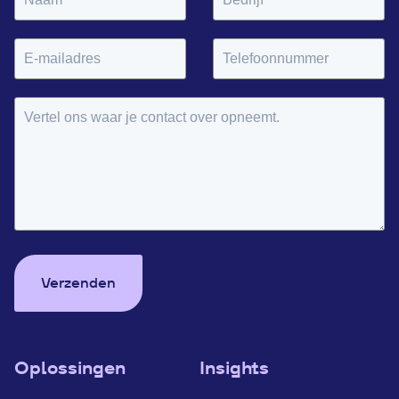
Verzenden
Oplossingen
Insights