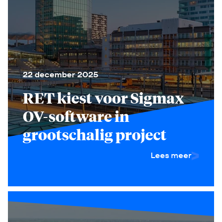
22 december 2025
RET kiest voor Sigmax
OV-software in
grootschalig project
Lees meer