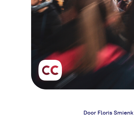
Door Floris Smienk