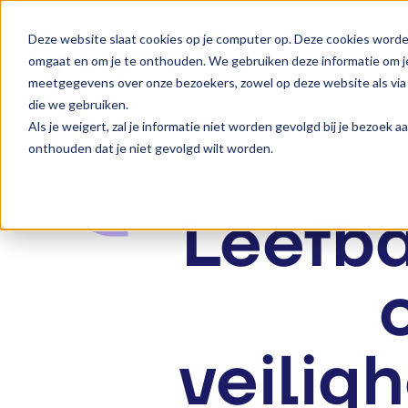
Deze website slaat cookies op je computer op. Deze cookies worde
omgaat en om je te onthouden. We gebruiken deze informatie om je
meetgegevens over onze bezoekers, zowel op deze website als via 
die we gebruiken.
Als je weigert, zal je informatie niet worden gevolgd bij je bezoek 
onthouden dat je niet gevolgd wilt worden.
Leefba
veilig