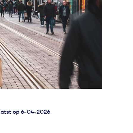
atst op 6-04-2026