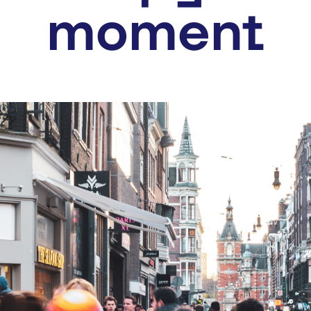
moment