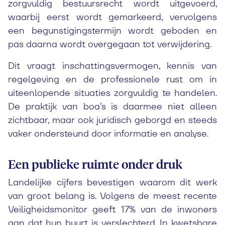
zorgvuldig bestuursrecht wordt uitgevoerd,
waarbij eerst wordt gemarkeerd, vervolgens
een begunstigingstermijn wordt geboden en
pas daarna wordt overgegaan tot verwijdering.
Dit vraagt inschattingsvermogen, kennis van
regelgeving en de professionele rust om in
uiteenlopende situaties zorgvuldig te handelen.
De praktijk van boa’s is daarmee niet alleen
zichtbaar, maar ook juridisch geborgd en steeds
vaker ondersteund door informatie en analyse.
Een publieke ruimte onder druk
Landelijke cijfers bevestigen waarom dit werk
van groot belang is. Volgens de meest recente
Veiligheidsmonitor geeft 17% van de inwoners
aan dat hun buurt is verslechterd. In kwetsbare