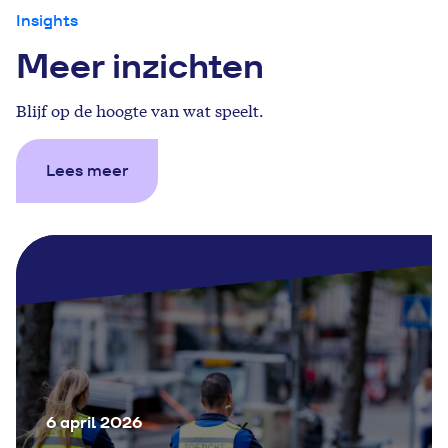
Insights
Meer inzichten
Blijf op de hoogte van wat speelt.
Lees meer
6 april 2026