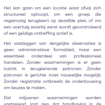
Het kan gaan om een locatie waar afval zich
structureel ophoopt, om een groep die
regelmatig terugkeert op dezelfde plek, of om
een voertuig waarbij eerst wordt gecontroleerd
of een geldige ontheffing actief is.
Het vastleggen van dergelijke observaties is
geen administratieve formaliteit, maar een
essentieel onderdeel van professioneel
handelen. Zonder waarnemingen is er geen
inzicht in terugkerende patronen. Zonder
patronen is gerichte inzet nauwelijks mogelijk.
Zonder registratie ontbreekt de onderbouwing
om keuzes te maken.
Dat miljoenen waarnemingen worden
vastgelegd, laat zien dat handhaving in de