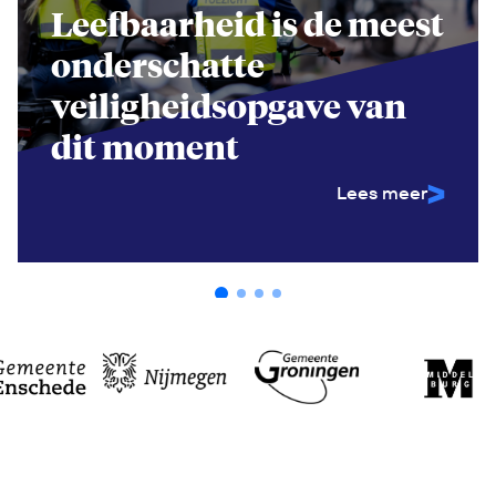
Leefbaarheid is de meest
onderschatte
veiligheidsopgave van
dit moment
Lees meer