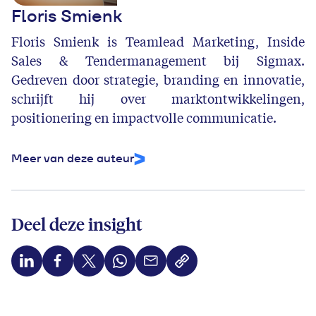
Floris Smienk
Floris Smienk is Teamlead Marketing, Inside
Sales & Tendermanagement bij Sigmax.
Gedreven door strategie, branding en innovatie,
schrijft hij over marktontwikkelingen,
positionering en impactvolle communicatie.
Meer van deze auteur
Deel deze insight