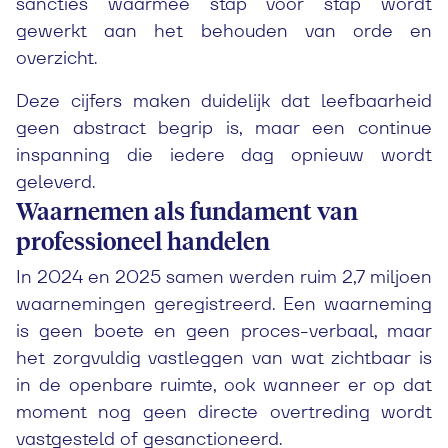
sancties waarmee stap voor stap wordt
gewerkt aan het behouden van orde en
overzicht.
Deze cijfers maken duidelijk dat leefbaarheid
geen abstract begrip is, maar een continue
inspanning die iedere dag opnieuw wordt
geleverd.
Waarnemen als fundament van
professioneel handelen
In 2024 en 2025 samen werden ruim 2,7 miljoen
waarnemingen geregistreerd. Een waarneming
is geen boete en geen proces-verbaal, maar
het zorgvuldig vastleggen van wat zichtbaar is
in de openbare ruimte, ook wanneer er op dat
moment nog geen directe overtreding wordt
vastgesteld of gesanctioneerd.