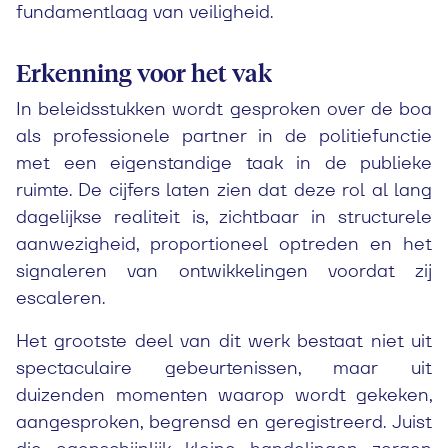
fundamentlaag van veiligheid.
Erkenning voor het vak
In beleidsstukken wordt gesproken over de boa
als professionele partner in de politiefunctie
met een eigenstandige taak in de publieke
ruimte. De cijfers laten zien dat deze rol al lang
dagelijkse realiteit is, zichtbaar in structurele
aanwezigheid, proportioneel optreden en het
signaleren van ontwikkelingen voordat zij
escaleren.
Het grootste deel van dit werk bestaat niet uit
spectaculaire gebeurtenissen, maar uit
duizenden momenten waarop wordt gekeken,
aangesproken, begrensd en geregistreerd. Juist