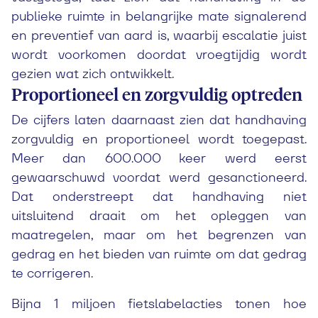
publieke ruimte in belangrijke mate signalerend
en preventief van aard is, waarbij escalatie juist
wordt voorkomen doordat vroegtijdig wordt
gezien wat zich ontwikkelt.
Proportioneel en zorgvuldig optreden
De cijfers laten daarnaast zien dat handhaving
zorgvuldig en proportioneel wordt toegepast.
Meer dan 600.000 keer werd eerst
gewaarschuwd voordat werd gesanctioneerd.
Dat onderstreept dat handhaving niet
uitsluitend draait om het opleggen van
maatregelen, maar om het begrenzen van
gedrag en het bieden van ruimte om dat gedrag
te corrigeren.
Bijna 1 miljoen fietslabelacties tonen hoe