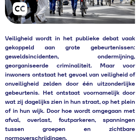
Veiligheid wordt in het publieke debat vaak
gekoppeld aan grote gebeurtenissen:
geweldsincidenten, ondermijning,
georganiseerde criminaliteit. Maar voor
inwoners ontstaat het gevoel van veiligheid of
onveiligheid zelden door één uitzonderlijke
gebeurtenis. Het ontstaat voornamelijk door
wat zij dagelijks zien in hun straat, op het plein
of in hun wijk. Door hoe wordt omgegaan met
afval, overlast, foutparkeren, spanningen
tussen groepen en zichtbare
normoverschrijdingen.