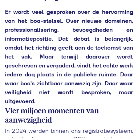
Er wordt veel gesproken over de hervorming
van het boa-stelsel. Over nieuwe domeinen,
professionalisering, bevoegdheden en
informatiepositie. Dat debat is belangrijk,
omdat het richting geeft aan de toekomst van
het vak. Maar terwijl daarover wordt
geschreven en vergaderd, vindt het echte werk
iedere dag plaats in de publieke ruimte. Daar
waar boa’s zichtbaar aanwezig zijn. Daar waar
veiligheid niet wordt besproken, maar
uitgevoerd.
Vier miljoen momenten van
aanwezigheid
In 2024 werden binnen ons registratiesysteem,