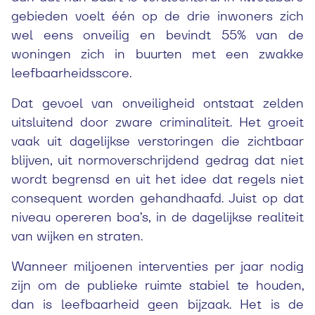
gebieden voelt één op de drie inwoners zich
wel eens onveilig en bevindt 55% van de
woningen zich in buurten met een zwakke
leefbaarheidsscore.
Dat gevoel van onveiligheid ontstaat zelden
uitsluitend door zware criminaliteit. Het groeit
vaak uit dagelijkse verstoringen die zichtbaar
blijven, uit normoverschrijdend gedrag dat niet
wordt begrensd en uit het idee dat regels niet
consequent worden gehandhaafd. Juist op dat
niveau opereren boa’s, in de dagelijkse realiteit
van wijken en straten.
Wanneer miljoenen interventies per jaar nodig
zijn om de publieke ruimte stabiel te houden,
dan is leefbaarheid geen bijzaak. Het is de