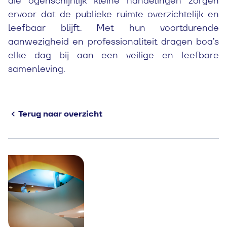
die ogenschijnlijk kleine handelingen zorgen
ervoor dat de publieke ruimte overzichtelijk en
leefbaar blijft. Met hun voortdurende
aanwezigheid en professionaliteit dragen boa’s
elke dag bij aan een veilige en leefbare
samenleving.
Terug naar overzicht