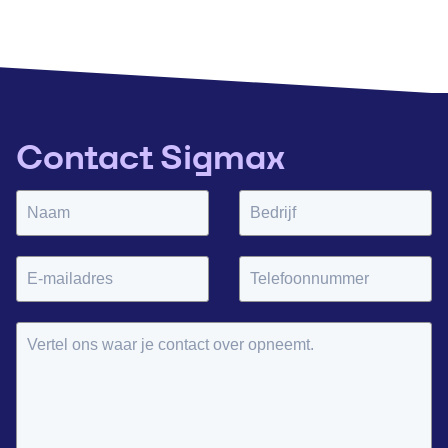
Contact Sigmax