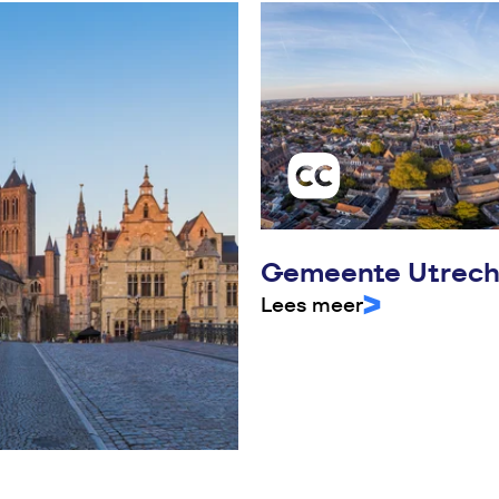
Gemeente Utrecht
Lees meer