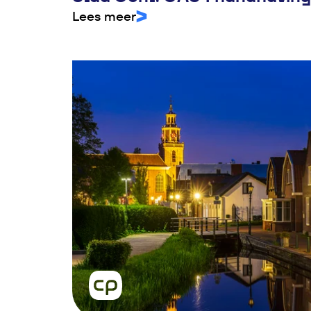
Lees meer