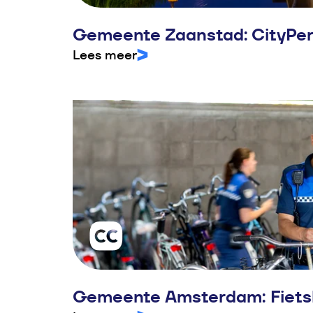
Gemeente Zaanstad: CityPer
Lees meer
Gemeente Amsterdam: Fiets