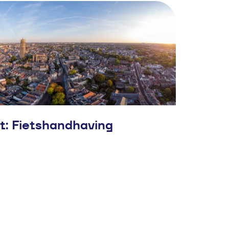
: Fietshandhaving