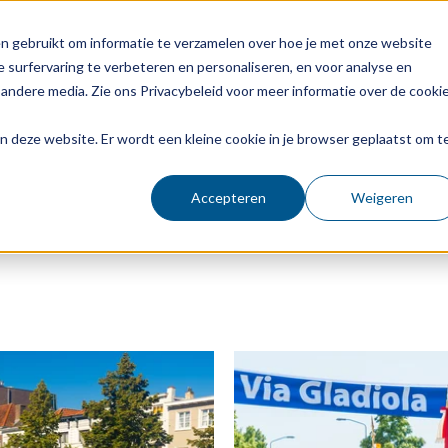
n gebruikt om informatie te verzamelen over hoe je met onze website
 surfervaring te verbeteren en personaliseren, en voor analyse en
andere media. Zie ons Privacybeleid voor meer informatie over de cooki
aan deze website. Er wordt een kleine cookie in je browser geplaatst om t
Accepteren
Weigeren