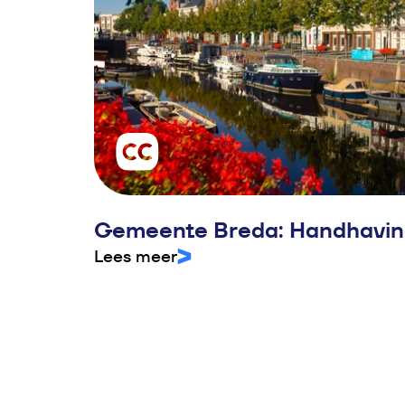
Gemeente Breda: Handhavi
Lees meer