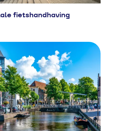
tale fietshandhaving