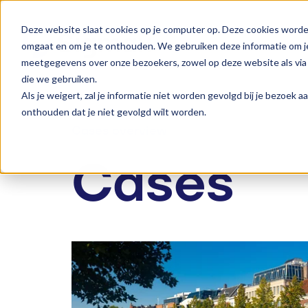
Deze website slaat cookies op je computer op. Deze cookies worde
omgaat en om je te onthouden. We gebruiken deze informatie om je
meetgegevens over onze bezoekers, zowel op deze website als via 
die we gebruiken.
Als je weigert, zal je informatie niet worden gevolgd bij je bezoek 
onthouden dat je niet gevolgd wilt worden.
Cases overview
Cases