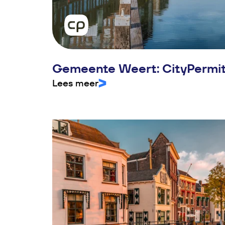
Gemeente Weert: CityPermit 
Lees meer