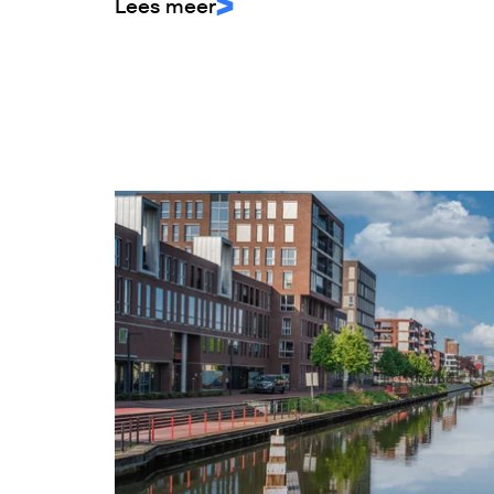
Lees meer