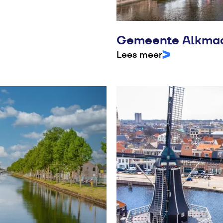
Gemeente Alkmaa
Lees meer