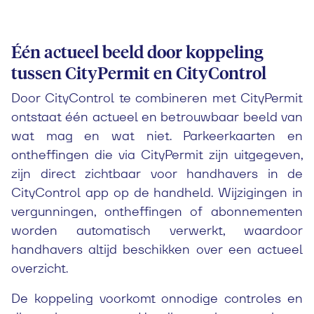
Één actueel beeld door koppeling
tussen CityPermit en CityControl
Door CityControl te combineren met CityPermit
ontstaat één actueel en betrouwbaar beeld van
wat mag en wat niet. Parkeerkaarten en
ontheffingen die via CityPermit zijn uitgegeven,
zijn direct zichtbaar voor handhavers in de
CityControl app op de handheld. Wijzigingen in
vergunningen, ontheffingen of abonnementen
worden automatisch verwerkt, waardoor
handhavers altijd beschikken over een actueel
overzicht.
De koppeling voorkomt onnodige controles en