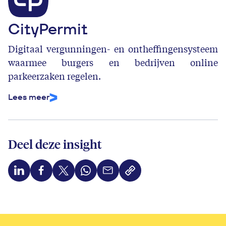
CityPermit
Digitaal vergunningen‑ en ontheffingensysteem
waarmee burgers en bedrijven online
parkeerzaken regelen.
Lees meer
Deel deze insight