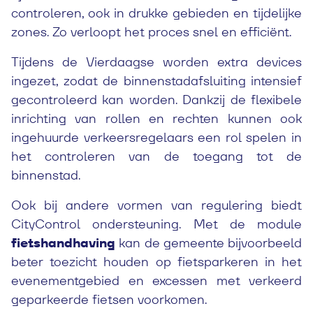
controleren, ook in drukke gebieden en tijdelijke
zones. Zo verloopt het proces snel en efficiënt.
Tijdens de Vierdaagse worden extra devices
ingezet, zodat de binnenstadafsluiting intensief
gecontroleerd kan worden. Dankzij de flexibele
inrichting van rollen en rechten kunnen ook
ingehuurde verkeersregelaars een rol spelen in
het controleren van de toegang tot de
binnenstad.
Ook bij andere vormen van regulering biedt
CityControl ondersteuning. Met de module
fietshandhaving
kan de gemeente bijvoorbeeld
beter toezicht houden op fietsparkeren in het
evenementgebied en excessen met verkeerd
geparkeerde fietsen voorkomen.