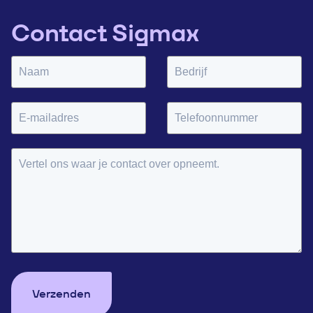
Contact Sigmax
Verzenden