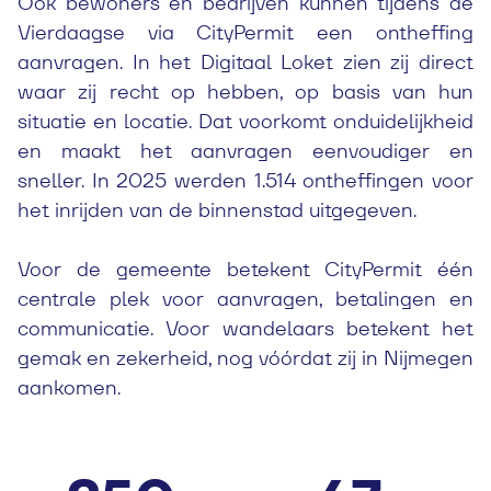
Ook bewoners en bedrijven kunnen tijdens de
Vierdaagse via CityPermit een ontheffing
aanvragen. In het Digitaal Loket zien zij direct
waar zij recht op hebben, op basis van hun
situatie en locatie. Dat voorkomt onduidelijkheid
en maakt het aanvragen eenvoudiger en
sneller. In 2025 werden 1.514 ontheffingen voor
het inrijden van de binnenstad uitgegeven.
Voor de gemeente betekent CityPermit één
centrale plek voor aanvragen, betalingen en
communicatie. Voor wandelaars betekent het
gemak en zekerheid, nog vóórdat zij in Nijmegen
aankomen.