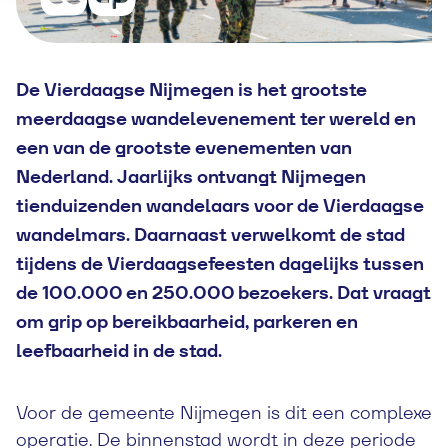
De
Vierdaagse Nijmegen
is het grootste
meerdaagse wandelevenement ter wereld en
een van de grootste evenementen van
Nederland. Jaarlijks ontvangt Nijmegen
tienduizenden wandelaars voor de Vierdaagse
wandelmars. Daarnaast verwelkomt de stad
tijdens de Vierdaagsefeesten dagelijks tussen
de 100.000 en 250.000 bezoekers.
Dat vraagt
om grip op bereikbaarheid, parkeren en
leefbaarheid in de stad.
Voor de gemeente Nijmegen is dit een complexe
operatie. De binnenstad wordt in deze periode