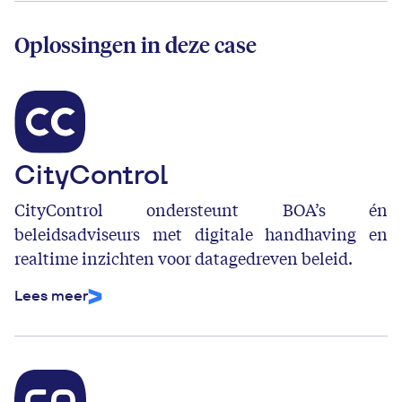
Oplossingen in deze case
CityControl
CityControl ondersteunt BOA’s én
beleidsadviseurs met digitale handhaving en
realtime inzichten voor datagedreven beleid.
Lees meer