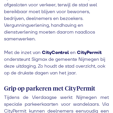
afgesloten voor verkeer, terwijl de stad wel
bereikbaar moet blijven voor bewoners,
bedrijven, deelnemers en bezoekers.
Vergunningverlening, handhaving en
dienstverlening moeten daarom naadloos
samenwerken.
Met de inzet van
CityControl
en
CityPermit
ondersteunt Sigmax de gemeente Nijmegen bij
deze uitdaging. Zo houdt de stad overzicht, ook
op de drukste dagen van het jaar.
Grip op parkeren met CityPermit
Tijdens de Vierdaagse werkt Nijmegen met
speciale parkeerkaarten voor wandelaars. Via
CityPermit kunnen deelnemers eenvoudig een