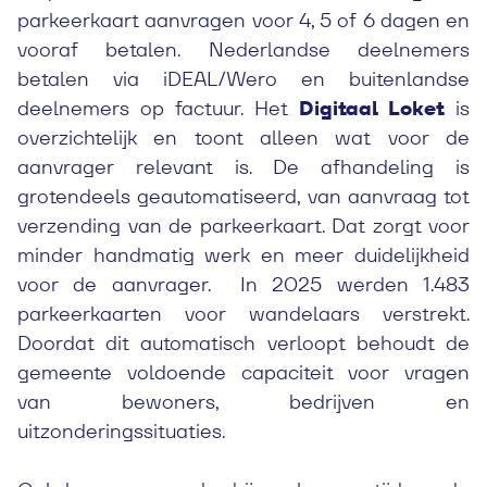
parkeerkaart aanvragen voor 4, 5 of 6 dagen en
vooraf betalen. Nederlandse deelnemers
betalen via iDEAL/Wero en buitenlandse
deelnemers op factuur. Het
Digitaal Loket
is
overzichtelijk en toont alleen wat voor de
aanvrager relevant is. De afhandeling is
grotendeels geautomatiseerd, van aanvraag tot
verzending van de parkeerkaart. Dat zorgt voor
minder handmatig werk en meer duidelijkheid
voor de aanvrager. In 2025 werden 1.483
parkeerkaarten voor wandelaars verstrekt.
Doordat dit automatisch verloopt behoudt de
gemeente voldoende capaciteit voor vragen
van bewoners, bedrijven en
uitzonderingssituaties.