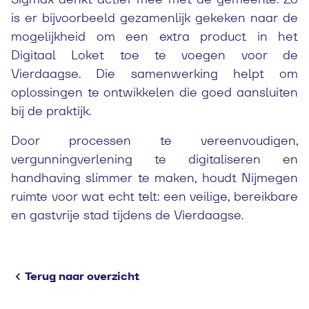
is er bijvoorbeeld gezamenlijk gekeken naar de
mogelijkheid om een extra product in het
Digitaal Loket toe te voegen voor de
Vierdaagse. Die samenwerking helpt om
oplossingen te ontwikkelen die goed aansluiten
bij de praktijk.
Door processen te vereenvoudigen,
vergunningverlening te digitaliseren en
handhaving slimmer te maken, houdt Nijmegen
ruimte voor wat echt telt: een veilige, bereikbare
en gastvrije stad tijdens de Vierdaagse.
Terug naar overzicht