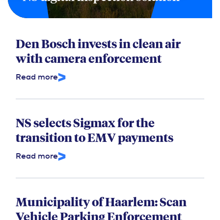
Den Bosch invests in clean air
with camera enforcement
Read more
NS selects Sigmax for the
transition to EMV payments
Read more
Municipality of Haarlem: Scan
Vehicle Parking Enforcement