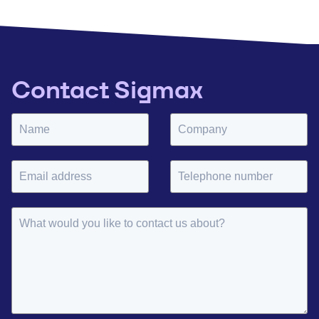
Contact Sigmax