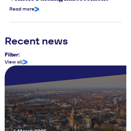
Read more
Recent news
Filter:
View all