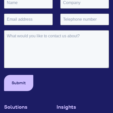
Submit
Solutions
Insights