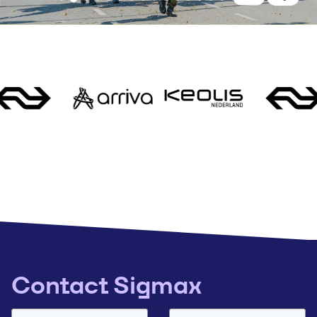
Contact Sigmax