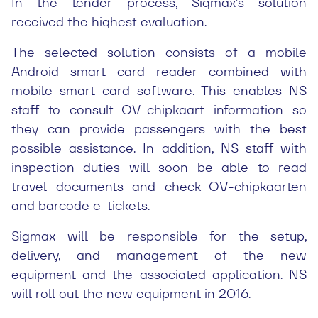
In the tender process, Sigmax’s solution
received the highest evaluation.
The selected solution consists of a mobile
Android smart card reader combined with
mobile smart card software. This enables NS
staff to consult OV-chipkaart information so
they can provide passengers with the best
possible assistance. In addition, NS staff with
inspection duties will soon be able to read
travel documents and check OV-chipkaarten
and barcode e-tickets.
Sigmax will be responsible for the setup,
delivery, and management of the new
equipment and the associated application. NS
will roll out the new equipment in 2016.