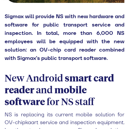
Sigmax will provide NS with new hardware and
software for public transport service and
inspection. In total, more than 6,000 NS
employees will be equipped with the new
solution: an OV-chip card reader combined
with Sigmax’s public transport software.
New Android
smart card
reader
and
mobile
software
for NS staff
NS is replacing its current mobile solution for
OV-chipkaart service and inspection equipment.