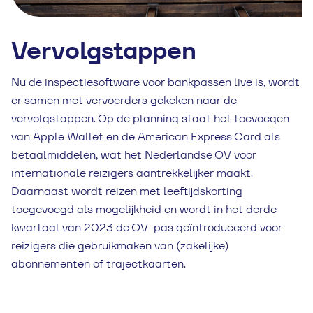
Vervolgstappen
Nu de inspectiesoftware voor bankpassen live is, wordt
er samen met vervoerders gekeken naar de
vervolgstappen. Op de planning staat het toevoegen
van Apple Wallet en de American Express Card als
betaalmiddelen, wat het Nederlandse OV voor
internationale reizigers aantrekkelijker maakt.
Daarnaast wordt reizen met leeftijdskorting
toegevoegd als mogelijkheid en wordt in het derde
kwartaal van 2023 de OV-pas geïntroduceerd voor
reizigers die gebruikmaken van (zakelijke)
abonnementen of trajectkaarten.