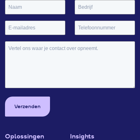
Verzenden
Oplossingen
Insights