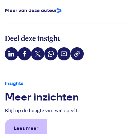
Meer van deze auteur
Deel deze insight
Insights
Meer inzichten
Blijf op de hoogte van wat speelt.
Lees meer