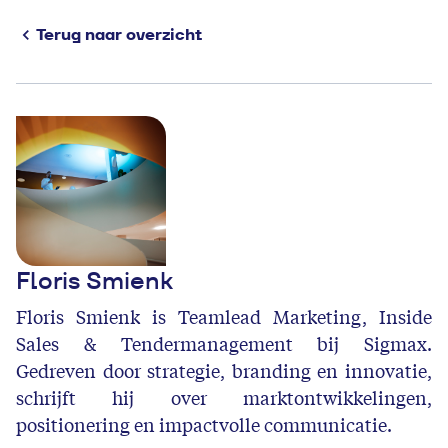
Terug naar overzicht
Floris Smienk
Floris Smienk is Teamlead Marketing, Inside
Sales & Tendermanagement bij Sigmax.
Gedreven door strategie, branding en innovatie,
schrijft hij over marktontwikkelingen,
positionering en impactvolle communicatie.