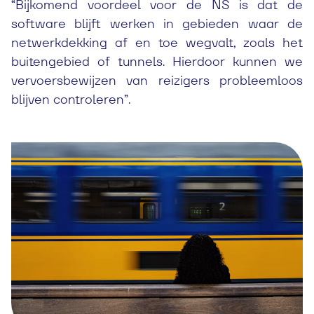
“Bijkomend voordeel voor de NS is dat de
software blijft werken in gebieden waar de
netwerkdekking af en toe wegvalt, zoals het
buitengebied of tunnels. Hierdoor kunnen we
vervoersbewijzen van reizigers probleemloos
blijven controleren”.