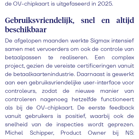
de OV-chipkaart is uitgefaseerd in 2025.
Gebruiksvriendelijk, snel en altijd
beschikbaar
De afgelopen maanden werkte Sigmax intensief
samen met vervoerders om ook de controle van
betaalpassen te realiseren. Een complex
project, gezien de vereiste certificeringen vanuit
de betaalkaartenindustrie. Daarnaast is gewerkt
aan een gebruiksvriendelijke user-interface voor
controleurs, zodat de nieuwe manier van
controleren nagenoeg hetzelfde functioneert
als bij de OV-chipkaart. De eerste feedback
vanuit gebruikers is positief, waarbij ook de
snelheid van de inspecties wordt geprezen.
Michel Schipper, Product Owner bij NS: