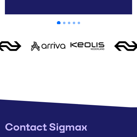
Contact Sigmax