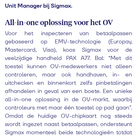
Unit Manager bij Sigmax.
All-in-one oplossing voor het OV
Voor het inspecteren van betaalpassen
gebaseerd op EMV-technologie (Europay,
Mastercard, Visa), koos Sigmax voor de
veelzijdige handheld PAX A77. Bal: “Met dit
toestel kunnen OV-medewerkers niet alleen
controleren, maar ook handhaven, in- en
uitchecken en binnenkort zelfs pinbetalingen
afhandelen in geval van een boete. Een unieke
all-in-one oplossing in de OV-markt, waarbij
controleurs met maar één toestel op pad gaan”.
Omdat de huidige OV-chipkaart nog steeds
wordt ingezet naast betaalpassen, ondersteunt
Sigmax momenteel beide technologieën totdat