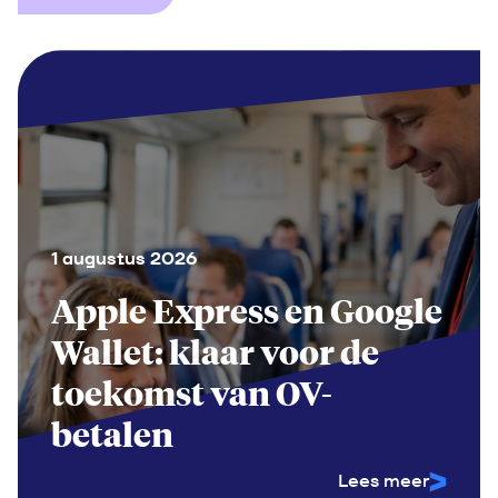
1 augustus 2026
Apple Express en Google
Wallet: klaar voor de
toekomst van OV-
betalen
Lees meer