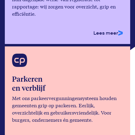
rapportage: wij zorgen voor overzicht, grip en
efficiëntie.
Lees meer
Parkeren
en verblijf
Met ons parkeervergunningensysteem houden
gemeenten grip op parkeren. Eerlijk,
overzichtelijk en gebruikersvriendelijk. Voor
burgers, ondernemers én gemeente.