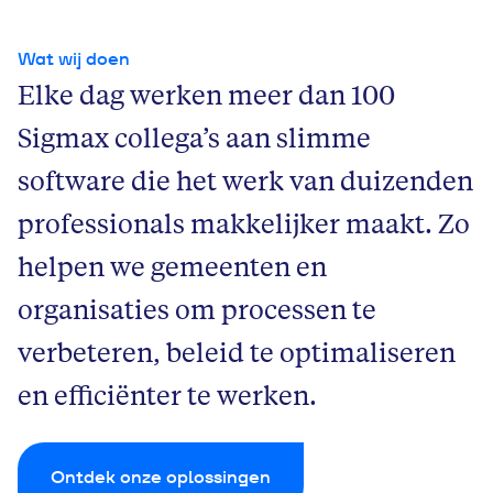
Wat wij doen
Elke dag werken meer dan 100
Sigmax collega’s aan slimme
software die het werk van duizenden
professionals makkelijker maakt. Zo
helpen we gemeenten en
organisaties om processen te
verbeteren, beleid te optimaliseren
en efficiënter te werken.
Ontdek onze oplossingen