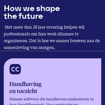
How we shape
the future
Met meer dan 25 jaar ervaring helpen wij
professionals om hun werk slimmer te
organiseren. Dat is hoe we samen bouwen aan de
samenleving van morgen.
Handhaving
en toezicht
Slimme software die handhavers ondersteunt in
hun dagelijkse werk. Van registratie tot