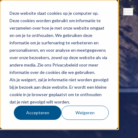
Naviga
Support
Deze website slaat cookies op je computer op.
Deze cookies worden gebruikt om informatie te
verzamelen over hoe je met onze website omgaat
en om je te onthouden. We gebruiken deze
informatie om je surfervaring te verbeteren en
personaliseren, en voor analyse en meetgegevens
over onze bezoekers, zowel op deze website als via
andere media. Zie ons Privacybeleid voor meer
informatie over de cookies die we gebruiken.
Als je weigert, zal je informatie niet worden gevolgd
bij je bezoek aan deze website. Er wordt een kleine
cookie in je browser geplaatst om te onthouden
dat je niet gevolgd wilt worden.
Accepteren
Weigeren