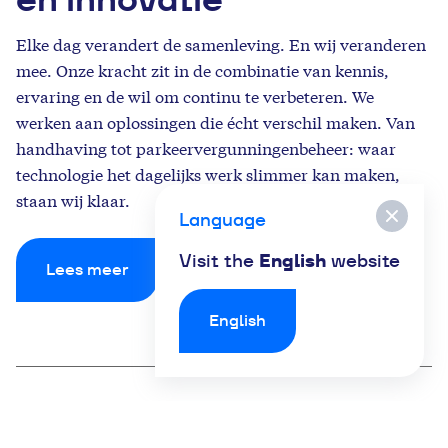
Elke dag verandert de samenleving. En wij veranderen
mee. Onze kracht zit in de combinatie van kennis,
ervaring en de wil om continu te verbeteren. We
werken aan oplossingen die écht verschil maken. Van
handhaving tot parkeervergunningenbeheer: waar
technologie het dagelijks werk slimmer kan maken,
staan wij klaar.
Language
Visit the
English
website
Lees meer
English
100
25
+
+